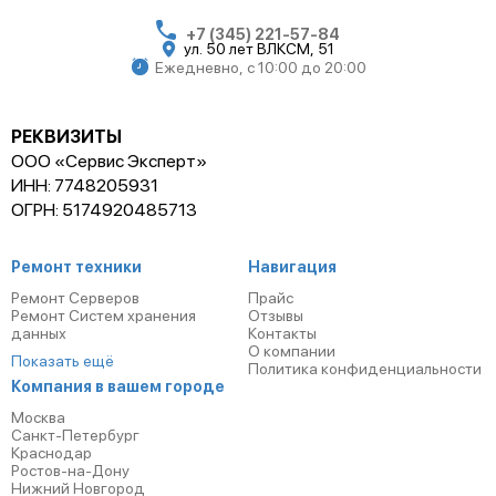
+7 (345) 221-57-84
ул. 50 лет ВЛКСМ, 51
Ежедневно, с 10:00 до 20:00
РЕКВИЗИТЫ
ООО «Сервис Эксперт»
ИНН: 7748205931
ОГРН: 5174920485713
Ремонт техники
Навигация
Ремонт Серверов
Прайс
Ремонт Систем хранения
Отзывы
данных
Контакты
О компании
Показать ещё
Политика конфиденциальности
Компания в вашем городе
Москва
Санкт-Петербург
Краснодар
Ростов-на-Дону
Нижний Новгород