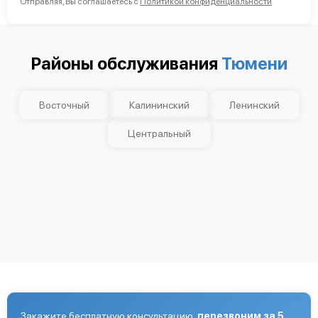
Отправляя, Вы соглашаетесь с
Политикой конфиденциальности
Районы обслуживания
Тюмени
Восточный
Калининский
Ленинский
Центральный
Закажите бесплатную консультацию,
перезвоним за 5