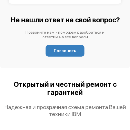
Не нашли ответ на свой вопрос?
Позвоните нам - поможем разобраться и
ответим на все вопросы
Позвонить
Открытый и честный ремонт с
гарантией
Надежная и прозрачная схема ремонта Вашей
техники IBM