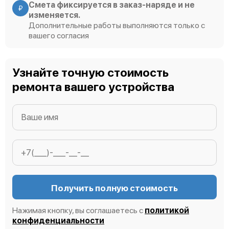
Смета фиксируется в заказ-наряде и не
₽
изменяется.
Дополнительные работы выполняются только с
вашего согласия
Узнайте точную стоимость
ремонта вашего устройства
Получить полную стоимость
Нажимая кнопку, вы соглашаетесь с
политикой
конфиденциальности