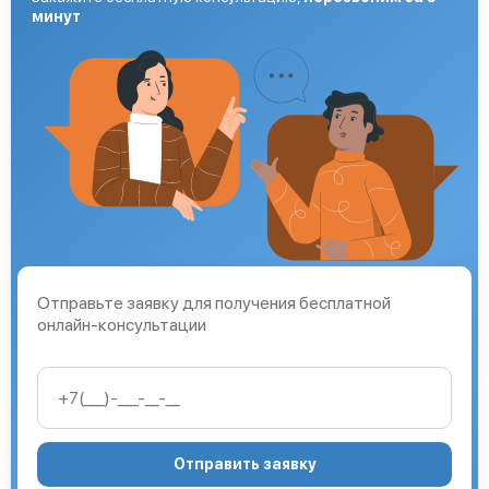
минут
Отправьте заявку для получения бесплатной
онлайн-консультации
Отправить заявку