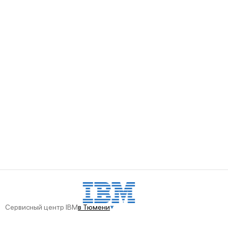
Сервисный центр IBM
в Тюмени