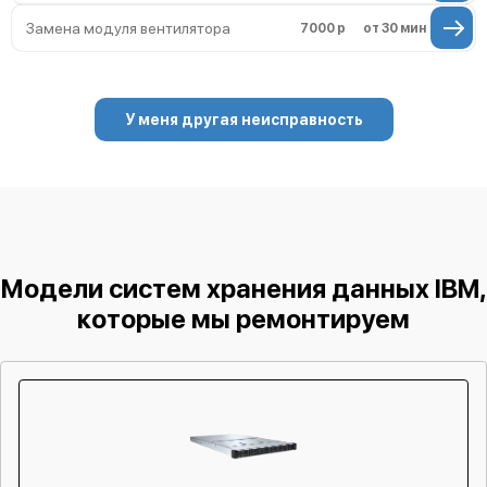
Замена модуля вентилятора
7000 р
от 30 мин
У меня другая неисправность
Модели систем хранения данных IBM,
которые мы ремонтируем