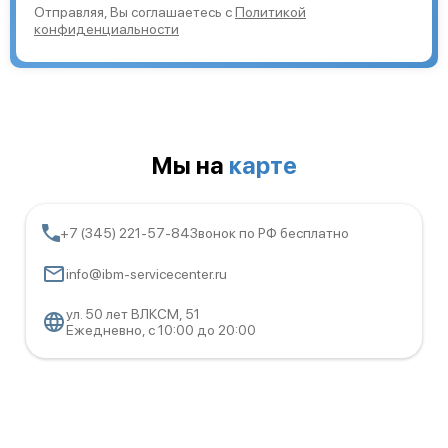
Отправляя, Вы соглашаетесь с
Политикой
конфиденциальности
Мы на
карте
+7 (345) 221-57-84
Звонок по РФ бесплатно
info@ibm-servicecenter.ru
ул. 50 лет ВЛКСМ, 51
Ежедневно, с 10:00 до 20:00