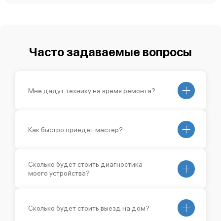
Часто задаваемые вопросы
Мне дадут технику на время ремонта?
Как быстро приедет мастер?
Сколько будет стоить диагностика
моего устройства?
Сколько будет стоить выезд на дом?