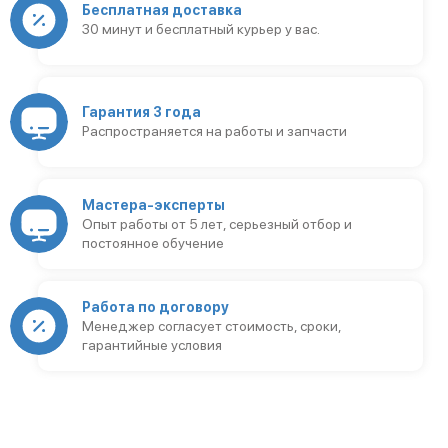
Бесплатная доставка
30 минут и бесплатный курьер у вас.
Гарантия 3 года
Распространяется на работы и запчасти
Мастера-эксперты
Опыт работы от 5 лет, серьезный отбор и
постоянное обучение
Работа по договору
Менеджер согласует стоимость, сроки,
гарантийные условия