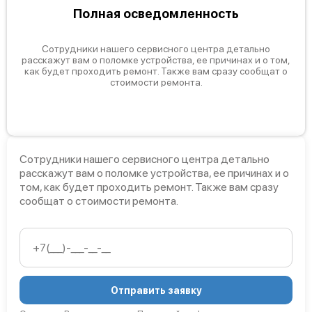
Полная осведомленность
Сотрудники нашего сервисного центра детально
расскажут вам о поломке устройства, ее причинах и о том,
как будет проходить ремонт. Также вам сразу сообщат о
стоимости ремонта.
Сотрудники нашего сервисного центра детально
расскажут вам о поломке устройства, ее причинах и о
том, как будет проходить ремонт. Также вам сразу
сообщат о стоимости ремонта.
Отправить заявку