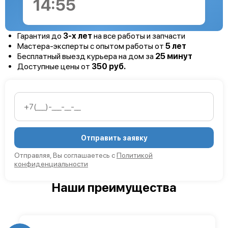
14:54
Гарантия до
3-х лет
на все работы и запчасти
Мастера-эксперты с опытом работы от
5 лет
Бесплатный выезд курьера на дом за
25 минут
Доступные цены от
350 руб.
Отправить заявку
Отправляя, Вы соглашаетесь с
Политикой
конфиденциальности
Наши преимущества